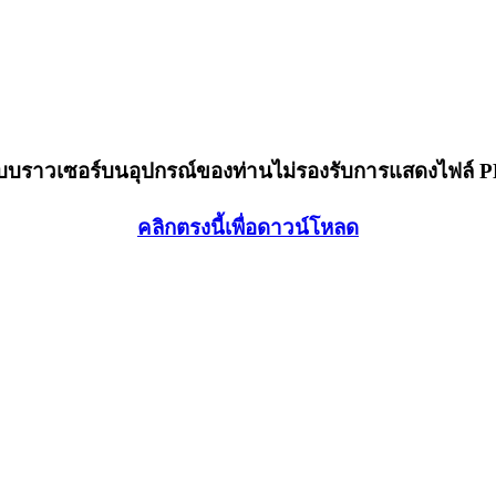
็บบราวเซอร์บนอุปกรณ์ของท่านไม่รองรับการแสดงไฟล์ 
คลิกตรงนี้เพื่อดาวน์โหลด